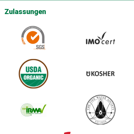
Zulassungen