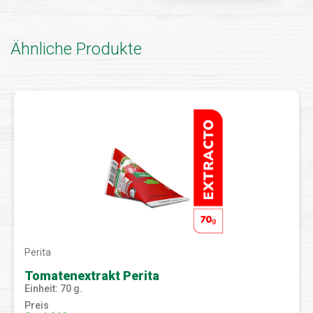
Ähnliche Produkte
Perita
Tomatenextrakt Perita
Einheit: 70 g.
Preis