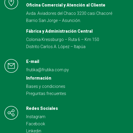
Oficina Comercial y Atención al Cliente
Avda. Aviadores del Chaco 3230 casi Chacoré
Barrio San Jorge – Asunción.
Fábrica y Administración Central
Colonia Kressburgo – Ruta 6 – Km 150
Distrito Carlos A. López – Itapúa
E-mail
frutika@frutika.com.py
Información
Bases y condiciones
Preguntas frecuentes
Redes Sociales
Instagram
Facebook
Linkedin