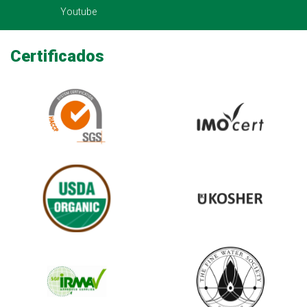
Youtube
Certificados