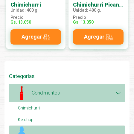
Chimichurri
Chimichurri Picante
Unidad: 400 g.
Unidad: 400 g.
Precio
Precio
Gs. 13.050
Gs. 13.050
Agregar
Agregar
Categorías
Condimentos
Chimichurri
Ketchup