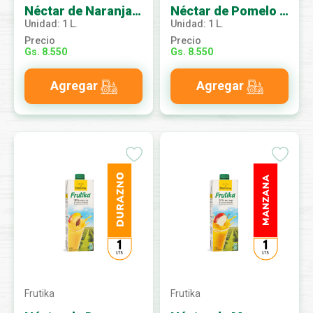
Néctar de Naranja 1L
Néctar de Pomelo 1L
Unidad: 1 L.
Unidad: 1 L.
Precio
Precio
Gs. 8.550
Gs. 8.550
Agregar
Agregar
Frutika
Frutika