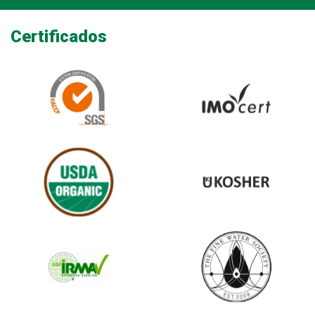
Certificados