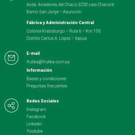
Avda. Aviadores del Chaco 3230 casi Chacoré
Barrio San Jorge – Asunción.
Fábrica y Administración Central
Colonia Kressburgo – Ruta 6 – Km 150
Distrito Carlos A. López – Itapúa
E-mail
frutika@frutika.com.py
Información
Bases y condiciones
Preguntas frecuentes
Redes Sociales
Instagram
Facebook
Linkedin
Youtube