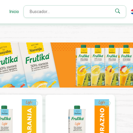
Inicio