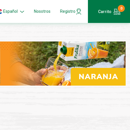
0
Español
Nosotros
Registro
Carrito