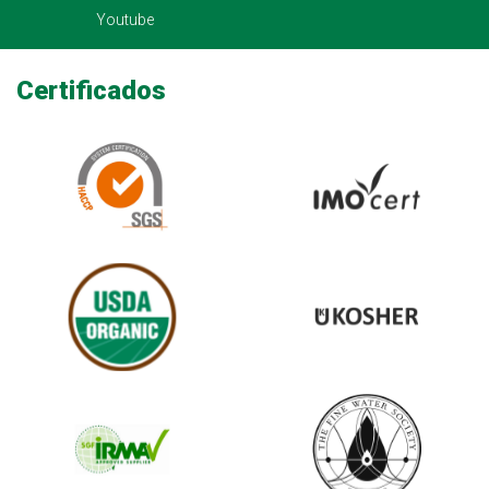
Youtube
Certificados