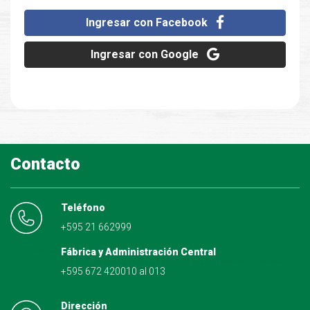
Ingresar con Facebook
Ingresar con Google
Contacto
Teléfono
+595 21 662999
Fábrica y Administración Central
+595 672 420010 al 013
Dirección