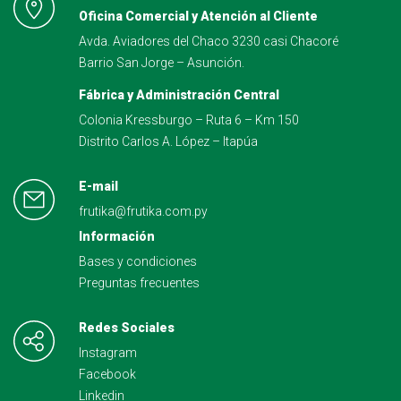
Oficina Comercial y Atención al Cliente
Avda. Aviadores del Chaco 3230 casi Chacoré
Barrio San Jorge – Asunción.
Fábrica y Administración Central
Colonia Kressburgo – Ruta 6 – Km 150
Distrito Carlos A. López – Itapúa
E-mail
frutika@frutika.com.py
Información
Bases y condiciones
Preguntas frecuentes
Redes Sociales
Instagram
Facebook
Linkedin