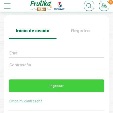
0
Inicio de sesión
Registro
Email
Contraseña
Ingresar
Olvide mi contraseña